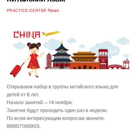
News
PRACTICE-CENTER
Открываем набор в группы китайского языка для
детей от 6 лет.
Начало занятий — 14 ноября.
Занятия будут проходить один раз в неделю.
По всем интересующим вопросам звоните:
89857166903.