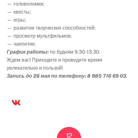
— головоломки;
— квесты;
— игры;
— развитие творческих способностей;
— просмотр мультфильмов;
— чаепитие.
График работы:
по будням 9.30-13.30.
Ждем вас! Приходите и проведите время
увлекательно и пользой!
Запись до 26 мая по телефону: 8 985 716 69 03.
12