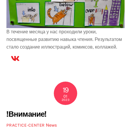
В течение месяца у нас проходили уроки,
посвященные развитию навыка чтения. Результатом
стало создание иллюстраций, комиксов, коллажей.
19
01
2023
!Внимание!
News
PRACTICE-CENTER