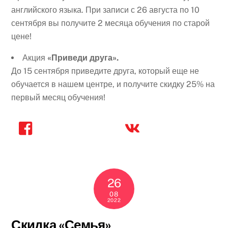
английского языка. При записи с 26 августа по 10
сентября вы получите 2 месяца обучения по старой
цене!
Акция
«Приведи друга».
До 15 сентября приведите друга, который еще не
обучается в нашем центре, и получите скидку 25% на
первый месяц обучения!
26
08
2022
Скидка «Семья»