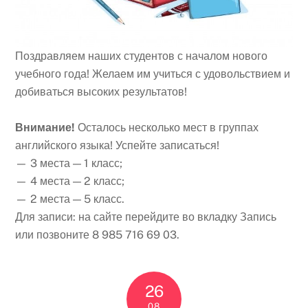
Поздравляем наших студентов с началом нового
учебного года! Желаем им учиться с удовольствием и
добиваться высоких результатов!
Внимание!
Осталось несколько мест в группах
английского языка! Успейте записаться!
— 3 места — 1 класс;
— 4 места — 2 класс;
— 2 места — 5 класс.
Для записи: на сайте перейдите во вкладку Запись
или позвоните 8 985 716 69 03.
26
08