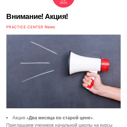
2022
Внимание! Акция!
News
PRACTICE-CENTER
Акция
«Два месяца по старой цене»
.
Приглашаем учеников начальной школы на курсы