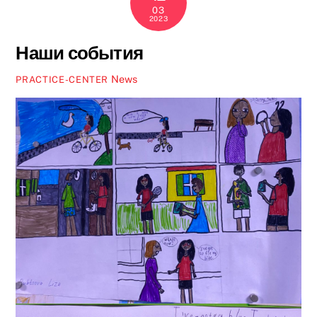
03
2023
Наши события
News
PRACTICE-CENTER