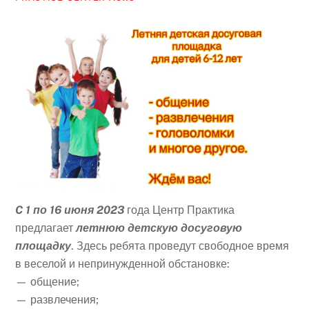
C 1 по 16 июня 2023
года Центр Практика
предлагает
летнюю детскую досуговую
площадку
. Здесь ребята проведут свободное время
в веселой и непринужденной обстановке:
— общение;
— развлечения;