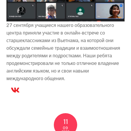
27 сентября учащиеся нашего образовательного
центра приняли участие в онлайн-встрече со
старшеклассниками из Вьетнама, на которой они
обсуждали семейные традиции и взаимоотношения
между родителями и подростками. Наши ребята
продемонстрировали не только отличное владение
английским языком, но и свои навыки
международного общения.
11
09