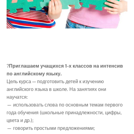
?
Приглашаем учащихся 1-х классов на интенсив
по английскому языку.
Цель курса — подготовить детей к изучению
английского языка в школе. На занятиях они
научатся:
— использовать слова по основным темам первого
года обучения (школьные принадлежности, цифры,
цвета и др.);
— говорить простыми предложениями;