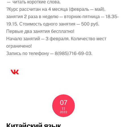
— читать короткие слова.
?Курс рассчитан на 4 месяца (февраль — май),
занятия 2 раза в неделю — вторник-пятница — 18.35-
19.15. Стоимость одного занятия — 500 руб.
Первые два занятия бесплатно!
Начало занятий — 3 февраля. Количество мест
ограничено!
Запись по телефону — 8(985)716-69-03.
07
11
2022
Китайский язык