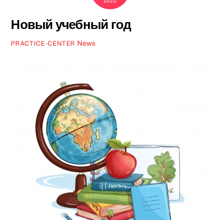
2022
Новый учебный год
News
PRACTICE-CENTER