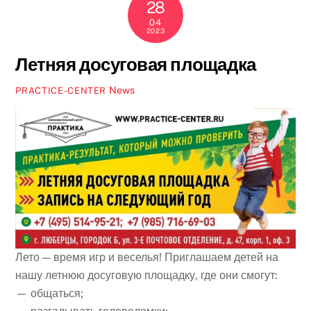
28
04
2023
Летняя досуговая площадка
News
PRACTICE-CENTER
Лето — время игр и веселья! Приглашаем детей на
нашу летнюю досуговую площадку, где они смогут:
— общаться;