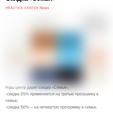
News
PRACTICE-CENTER
Наш центр дарит скидку «Семья».
-скидка 25% применяется на третью программу в
семье;
-скидка 50% — на четвертую программу в семье.