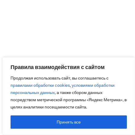
Правила взаимодействия с сайтом
Продолжая использовать сайт, вы соглашаетесь с
правилами обработки cookies
,
условиями обработки
персональных данных
, а также сбором данных
посредством метрической программы «Яндекс Метрика», в
целях аналитики посещаемости сайта.
Принять все